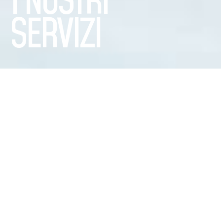
I NOSTRI
SERVIZI